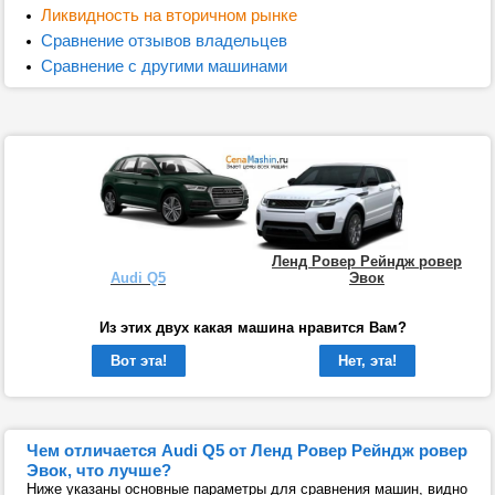
Ликвидность на вторичном рынке
Сравнение отзывов владельцев
Сравнение с другими машинами
Ленд Ровер Рейндж ровер
Audi Q5
Эвок
Из этих двух какая машина нравится Вам?
Вот эта!
Нет, эта!
Чем отличается Audi Q5 от Ленд Ровер Рейндж ровер
Эвок, что лучше?
Ниже указаны основные параметры для сравнения машин, видно