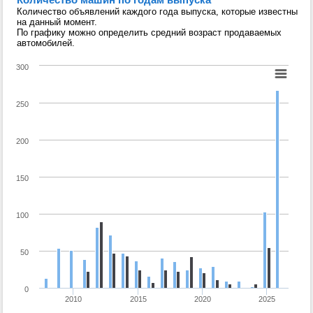
Количество объявлений каждого года выпуска, которые известны
на данный момент.
По графику можно определить средний возраст продаваемых
автомобилей.
300
250
200
150
100
50
0
2010
2015
2020
2025