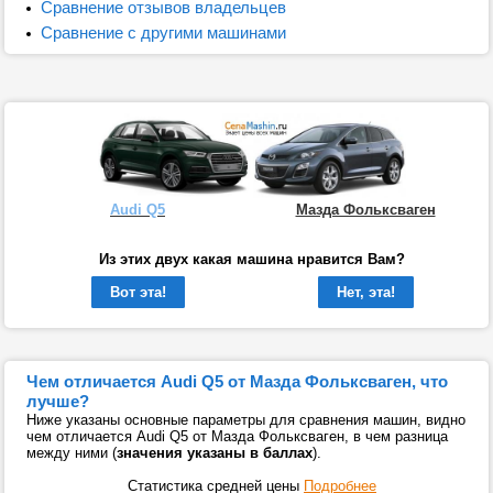
Сравнение отзывов владельцев
Сравнение с другими машинами
Audi Q5
Мазда Фольксваген
Из этих двух какая машина нравится Вам?
Вот эта!
Нет, эта!
Чем отличается Audi Q5 от Мазда Фольксваген, что
лучше?
Ниже указаны основные параметры для сравнения машин, видно
чем отличается Audi Q5 от Мазда Фольксваген, в чем разница
между ними (
значения указаны в баллах
).
Статистика средней цены
Подробнее