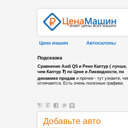
Цена машин
Автосалоны
Подсказка
Сравнение Audi Q5 и Рено Каптур ( лучше,
чем Каптур ❓) по Цене и Ликвидности, по
динамике продаж
и прочее - тут узнаете, че
отличаются. Есть очень полезные графики.
Добавьте авто