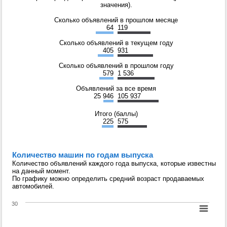
значения).
Сколько объявлений в прошлом месяце
64
119
Сколько объявлений в текущем году
405
931
Сколько объявлений в прошлом году
579
1 536
Объявлений за все время
25 946
105 937
Итого (баллы)
225
575
Количество машин по годам выпуска
Количество объявлений каждого года выпуска, которые известны
на данный момент.
По графику можно определить средний возраст продаваемых
автомобилей.
30