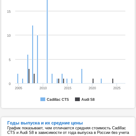
15
10
5
0
2005
2010
2015
2020
2025
Cadillac CTS
Audi S8
Годы выпуска и их средние цены
График показывает, чем отличается средняя стоимость Cadillac
CTS и Audi S8 в зависимости от года выпуска в России без учета