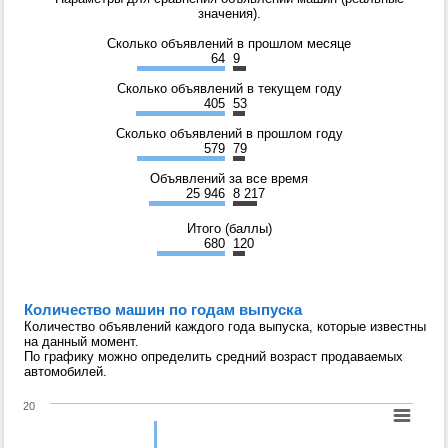
значения).
Сколько объявлений в прошлом месяце
64
9
Сколько объявлений в текущем году
405
53
Сколько объявлений в прошлом году
579
79
Объявлений за все время
25 946
8 217
Итого (баллы)
680
120
Количество машин по годам выпуска
Количество объявлений каждого года выпуска, которые известны
на данный момент.
По графику можно определить средний возраст продаваемых
автомобилей.
20