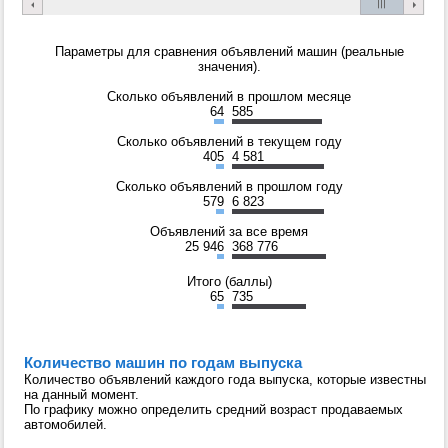
Параметры для сравнения объявлений машин (реальные
значения).
Сколько объявлений в прошлом месяце
64
585
Сколько объявлений в текущем году
405
4 581
Сколько объявлений в прошлом году
579
6 823
Объявлений за все время
25 946
368 776
Итого (баллы)
65
735
Количество машин по годам выпуска
Количество объявлений каждого года выпуска, которые известны
на данный момент.
По графику можно определить средний возраст продаваемых
автомобилей.