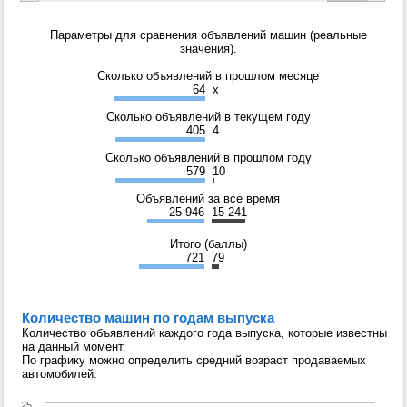
Параметры для сравнения объявлений машин (реальные
значения).
Сколько объявлений в прошлом месяце
64
x
Сколько объявлений в текущем году
405
4
Сколько объявлений в прошлом году
579
10
Объявлений за все время
25 946
15 241
Итого (баллы)
721
79
Количество машин по годам выпуска
Количество объявлений каждого года выпуска, которые известны
на данный момент.
По графику можно определить средний возраст продаваемых
автомобилей.
25