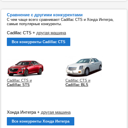
Сравнение с другими конкурентами
С чем чаще всего сравнивают Cadillac CTS и Хонда Интегра,
самые популярные конкуренты.
Cadillac CTS
+
другая машина
Все конкуренты Cadillac CTS
Cadillac CTS и
Cadillac CTS и
Cadillac STS
Cadillac BLS
Хонда Интегра
+
другая машина
Все конкуренты Хонда Интегра