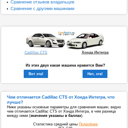
Сравнение отзывов владельцев
Сравнение с другими машинами
Cadillac CTS
Хонда Интегра
Из этих двух какая машина нравится Вам?
Вот эта!
Нет, эта!
Чем отличается Cadillac CTS от Хонда Интегра, что
лучше?
Ниже указаны основные параметры для сравнения машин, видно
чем отличается Cadillac CTS от Хонда Интегра, в чем разница
между ними (
значения указаны в баллах
).
Статистика средней цены
Подробнее