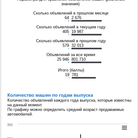
значения).
Сколько объявлений в прошлом месяце
64
2 676
Сколько объявлений в текущем году
405
19 987
Сколько объявлений в прошлом году
579
32 013
Объявлений за все время
25 946
801 710
Итого (баллы)
19
781
Количество машин по годам выпуска
Количество объявлений каждого года выпуска, которые известны
на данный момент.
По графику можно определить средний возраст продаваемых
автомобилей.
350