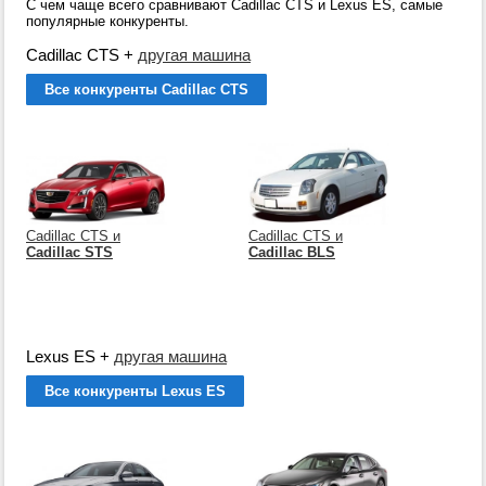
С чем чаще всего сравнивают Cadillac CTS и Lexus ES, самые
популярные конкуренты.
Cadillac CTS
+
другая машина
Все конкуренты Cadillac CTS
Cadillac CTS и
Cadillac CTS и
Cadillac STS
Cadillac BLS
Lexus ES
+
другая машина
Все конкуренты Lexus ES