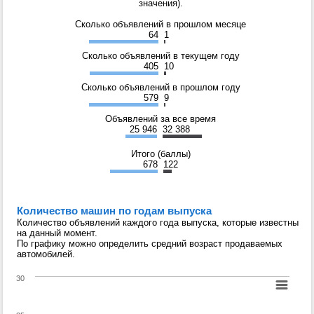
значения).
Сколько объявлений в прошлом месяце
64
1
Сколько объявлений в текущем году
405
10
Сколько объявлений в прошлом году
579
9
Объявлений за все время
25 946
32 388
Итого (баллы)
678
122
Количество машин по годам выпуска
Количество объявлений каждого года выпуска, которые известны
на данный момент.
По графику можно определить средний возраст продаваемых
автомобилей.
30