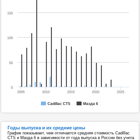
150
100
50
0
2005
2010
2015
2020
2025
Cadillac CTS
Мазда 6
Годы выпуска и их средние цены
График показывает, чем отличается средняя стоимость Cadillac
CTS и Мазда 6 в зависимости от года выпуска в России без учета