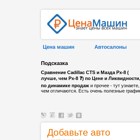
Цена машин
Автосалоны
Подсказка
Сравнение Cadillac CTS и Мазда Рх-8 (
лучше, чем Рх-8 ❓) по Цене и Ликвидности
по динамике продаж
и прочее - тут узнаете,
чем отличаются. Есть очень полезные график
Добавьте авто