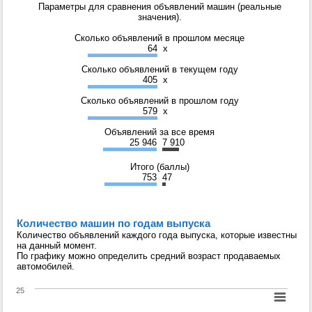
Параметры для сравнения объявлений машин (реальные
значения).
Сколько объявлений в прошлом месяце
64
x
Сколько объявлений в текущем году
405
x
Сколько объявлений в прошлом году
579
x
Объявлений за все время
25 946
7 910
Итого (баллы)
753
47
Количество машин по годам выпуска
Количество объявлений каждого года выпуска, которые известны
на данный момент.
По графику можно определить средний возраст продаваемых
автомобилей.
25