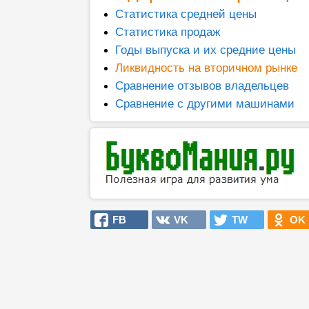
Статистика средней цены
Статистика продаж
Годы выпуска и их средние цены
Ликвидность на вторичном рынке
Сравнение отзывов владельцев
Сравнение с другими машинами
FB
VK
TW
OK