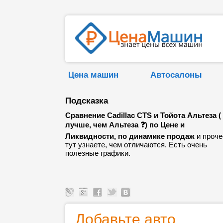
Цена машин
Автосалоны
Подсказка
Сравнение Cadillac CTS и Тойота Альтеза (
лучше, чем Альтеза ❓) по Цене и
Ликвидности, по динамике продаж
и проче
тут узнаете, чем отличаются. Есть очень
полезные графики.
Добавьте авто