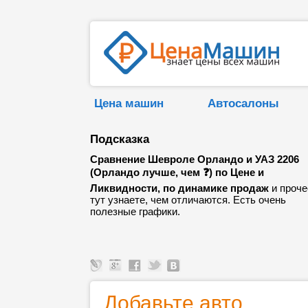
Цена машин
Автосалоны
Подсказка
Сравнение Шевроле Орландо и УАЗ 2206
(Орландо лучше, чем ❓) по Цене и
Ликвидности, по динамике продаж
и проче
тут узнаете, чем отличаются. Есть очень
полезные графики.
Добавьте авто