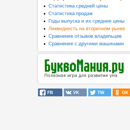
Статистика средней цены
Статистика продаж
Годы выпуска и их средние цены
Ликвидность на вторичном рынке
Сравнение отзывов владельцев
Сравнение с другими машинами
FB
VK
TW
OK