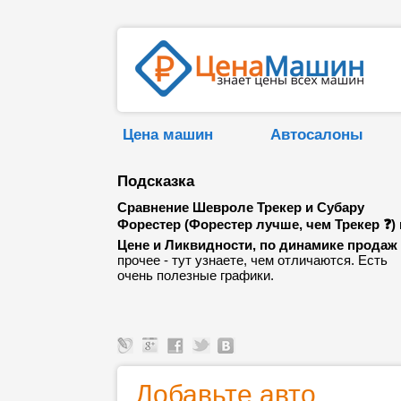
Цена машин
Автосалоны
Подсказка
Сравнение Шевроле Трекер и Субару
Форестер (Форестер лучше, чем Трекер ❓)
Цене и Ликвидности, по динамике продаж
прочее - тут узнаете, чем отличаются. Есть
очень полезные графики.
Добавьте авто