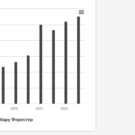
2020
2022
2024
бару Форестер