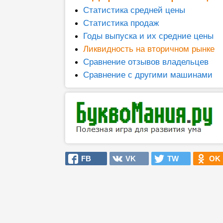
Статистика средней цены
Статистика продаж
Годы выпуска и их средние цены
Ликвидность на вторичном рынке
Сравнение отзывов владельцев
Сравнение с другими машинами
FB
VK
TW
OK