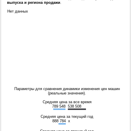
выпуска и региона продажи
.
Нет данных
Параметры для сравнения динамики изменения цен машин
(реальные значения).
Средняя цена за все время
789 548
538 508
Средняя цена за текущий год
888 784
x