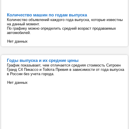
Количество машин по годам выпуска
Количество объявлений каждого года выпуска, которые известны
на данный момент.
По графику можно определить средний возраст продаваемых
автомобилей.
Нет данных
Годы выпуска и их средние цены
График показывает, чем отличается средняя стоимость Ситроен
Гранд C4 Пикассо и Тойота Превия в зависимости от года выпуска
в России без учета города.
Нет данных