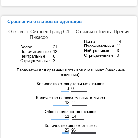
Сравнение отзывов владельцев
Отзывы о Ситроен Гранд C4
Отзывы о Тойота Превия
Пикассо
Всего:
14
Положительные:
11
Всего:
21
Нейтральные:
3
Положительные:
12
Отрицательные:
0
Нейтральные:
6
Отрицательные:
3
Параметры для сравнения отзывов о машинах (реальные
значения).
Количество отрицательных отзывов
3
0
Количество положительных отзывов
12
11
Общее количество отзывов
21
14
Количество оценок отзывов
26
96