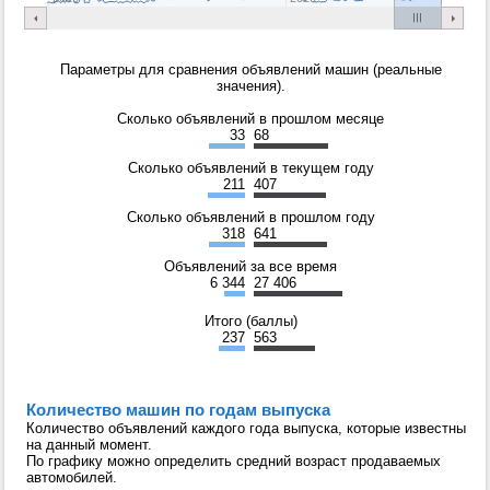
Параметры для сравнения объявлений машин (реальные
значения).
Сколько объявлений в прошлом месяце
33
68
Сколько объявлений в текущем году
211
407
Сколько объявлений в прошлом году
318
641
Объявлений за все время
6 344
27 406
Итого (баллы)
237
563
Количество машин по годам выпуска
Количество объявлений каждого года выпуска, которые известны
на данный момент.
По графику можно определить средний возраст продаваемых
автомобилей.