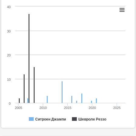
40
30
20
10
0
2005
2010
2015
2020
2025
Ситроен Джампи
Шевроле Реззо