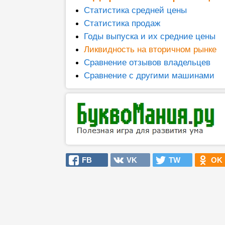
Статистика средней цены
Статистика продаж
Годы выпуска и их средние цены
Ликвидность на вторичном рынке
Сравнение отзывов владельцев
Сравнение с другими машинами
FB
VK
TW
OK