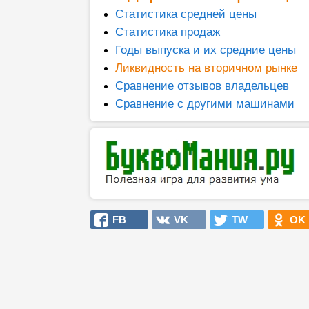
Статистика средней цены
Статистика продаж
Годы выпуска и их средние цены
Ликвидность на вторичном рынке
Сравнение отзывов владельцев
Сравнение с другими машинами
FB
VK
TW
OK