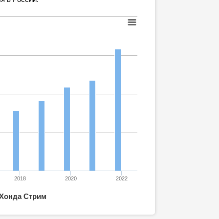
2018
2020
2022
Хонда Стрим