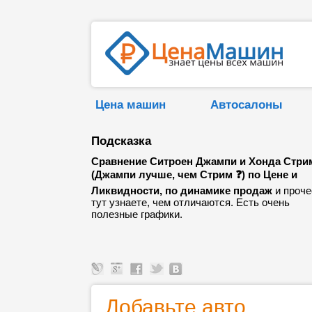
Цена машин
Автосалоны
Подсказка
Сравнение Ситроен Джампи и Хонда Стри
(Джампи лучше, чем Стрим ❓) по Цене и
Ликвидности, по динамике продаж
и проче
тут узнаете, чем отличаются. Есть очень
полезные графики.
Добавьте авто