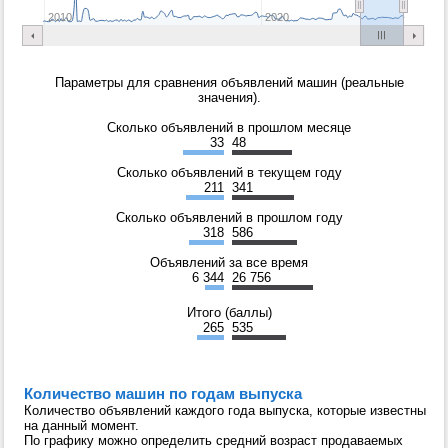
2010
2020
Параметры для сравнения объявлений машин (реальные
значения).
Сколько объявлений в прошлом месяце
33
48
Сколько объявлений в текущем году
211
341
Сколько объявлений в прошлом году
318
586
Объявлений за все время
6 344
26 756
Итого (баллы)
265
535
Количество машин по годам выпуска
Количество объявлений каждого года выпуска, которые известны
на данный момент.
По графику можно определить средний возраст продаваемых