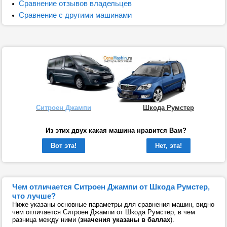
Сравнение отзывов владельцев
Сравнение с другими машинами
Ситроен Джампи
Шкода Румстер
Из этих двух какая машина нравится Вам?
Вот эта!
Нет, эта!
Чем отличается Ситроен Джампи от Шкода Румстер,
что лучше?
Ниже указаны основные параметры для сравнения машин, видно
чем отличается Ситроен Джампи от Шкода Румстер, в чем
разница между ними (
значения указаны в баллах
).