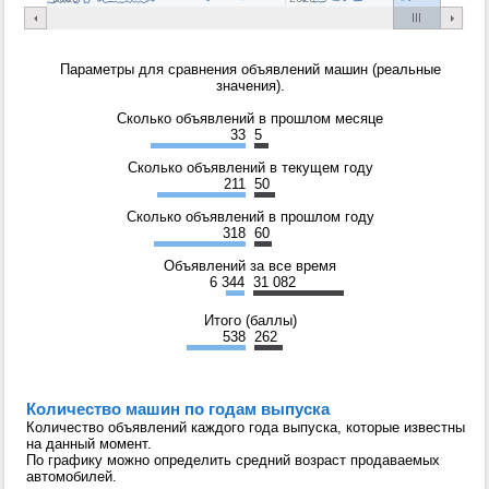
Параметры для сравнения объявлений машин (реальные
значения).
Сколько объявлений в прошлом месяце
33
5
Сколько объявлений в текущем году
211
50
Сколько объявлений в прошлом году
318
60
Объявлений за все время
6 344
31 082
Итого (баллы)
538
262
Количество машин по годам выпуска
Количество объявлений каждого года выпуска, которые известны
на данный момент.
По графику можно определить средний возраст продаваемых
автомобилей.