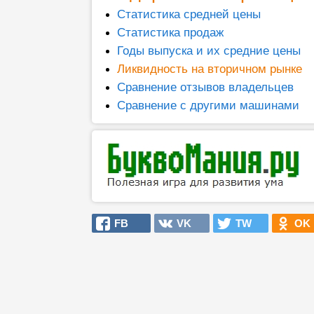
Статистика средней цены
Статистика продаж
Годы выпуска и их средние цены
Ликвидность на вторичном рынке
Сравнение отзывов владельцев
Сравнение с другими машинами
FB
VK
TW
OK