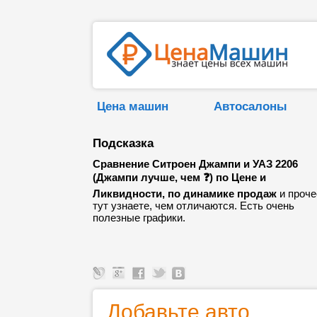
Цена машин
Автосалоны
Подсказка
Сравнение Ситроен Джампи и УАЗ 2206
(Джампи лучше, чем ❓) по Цене и
Ликвидности, по динамике продаж
и проче
тут узнаете, чем отличаются. Есть очень
полезные графики.
Добавьте авто