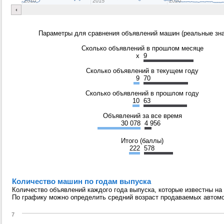
2010
2015
2020
Параметры для сравнения объявлений машин (реальные зна
Сколько объявлений в прошлом месяце
x
9
Сколько объявлений в текущем году
9
70
Сколько объявлений в прошлом году
10
63
Объявлений за все время
30 078
4 956
Итого (баллы)
222
578
Количество машин по годам выпуска
Количество объявлений каждого года выпуска, которые известны на
По графику можно определить средний возраст продаваемых автом
7