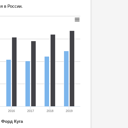
я в России.
2016
2017
2018
2019
Форд Куга