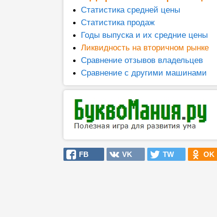
Статистика средней цены
Статистика продаж
Годы выпуска и их средние цены
Ликвидность на вторичном рынке
Сравнение отзывов владельцев
Сравнение с другими машинами
FB
VK
TW
OK