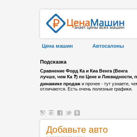
Цена машин
Автосалоны
Подсказка
Сравнение Форд Ка и Киа Венга (Венга
лучше, чем Ка ❓) по Цене и Ликвидности, 
динамике продаж
и прочее - тут узнаете, че
отличаются. Есть очень полезные графики.
Добавьте авто