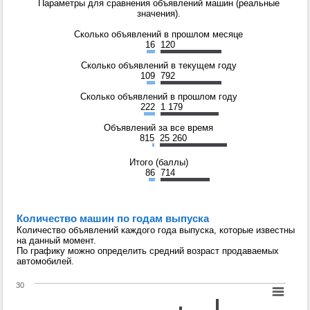
Параметры для сравнения объявлений машин (реальные
значения).
Сколько объявлений в прошлом месяце
16
120
Сколько объявлений в текущем году
109
792
Сколько объявлений в прошлом году
222
1 179
Объявлений за все время
815
25 260
Итого (баллы)
86
714
Количество машин по годам выпуска
Количество объявлений каждого года выпуска, которые известны
на данный момент.
По графику можно определить средний возраст продаваемых
автомобилей.
30