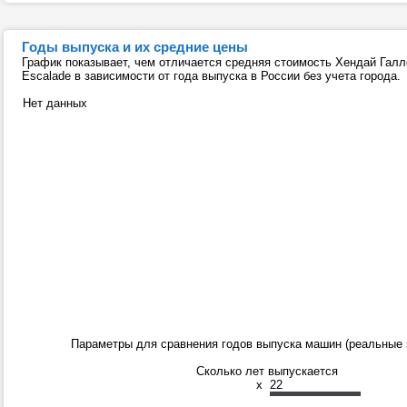
Годы выпуска и их средние цены
График показывает, чем отличается средняя стоимость Хендай Галло
Escalade в зависимости от года выпуска в России без учета города.
Нет данных
Параметры для сравнения годов выпуска машин (реальные 
Сколько лет выпускается
x
22