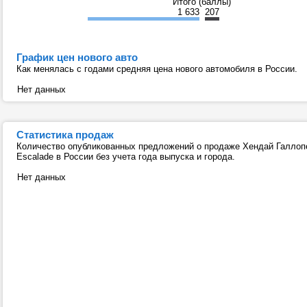
Итого (баллы)
1 633
207
График цен нового авто
Как менялась с годами средняя цена нового автомобиля в России.
Нет данных
Статистика продаж
Количество опубликованных предложений о продаже Хендай Галлопер
Escalade в России без учета года выпуска и города.
Нет данных