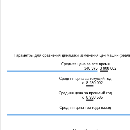
Параметры для сравнения динамики изменения цен машин (реаль
Средняя цена за все время
340 375
3 908 002
Средняя цена за текущий год
x
8 230 092
Средняя цена за прошлый год
x
8 938 585
Средняя цена три года назад