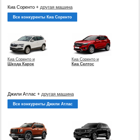
Киа Соренто
+
другая машина
Все конкуренты Киа Соренто
Киа Соренто и
Киа Соренто и
Шкода Карок
Киа Селтос
Джили Атлас
+
другая машина
Все конкуренты Джили Атлас