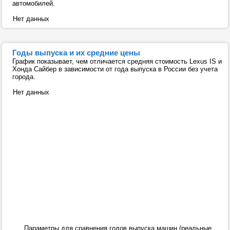
автомобилей.
Нет данных
Годы выпуска и их средние цены
График показывает, чем отличается средняя стоимость Lexus IS и
Хонда Сайбер в зависимости от года выпуска в России без учета
города.
Нет данных
Параметры для сравнения годов выпуска машин (реальные