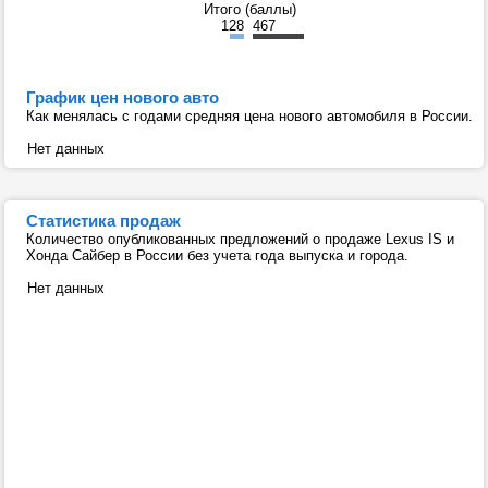
Итого (баллы)
128
467
График цен нового авто
Как менялась с годами средняя цена нового автомобиля в России.
Нет данных
Статистика продаж
Количество опубликованных предложений о продаже Lexus IS и
Хонда Сайбер в России без учета года выпуска и города.
Нет данных