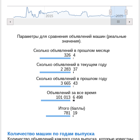
2015
2025
Параметры для сравнения объявлений машин (реальные
значения).
Сколько объявлений в прошлом месяце
326
4
Сколько объявлений в текущем году
2 283
37
Сколько объявлений в прошлом году
3 665
43
Объявлений за все время
101 013
6 498
Итого (баллы)
781
19
Количество машин по годам выпуска
Количество объявлений каждого года выпуска, которые известны