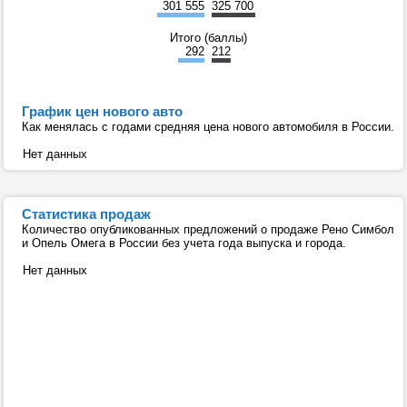
301 555
325 700
Итого (баллы)
292
212
График цен нового авто
Как менялась с годами средняя цена нового автомобиля в России.
Нет данных
Статистика продаж
Количество опубликованных предложений о продаже Рено Симбол
и Опель Омега в России без учета года выпуска и города.
Нет данных