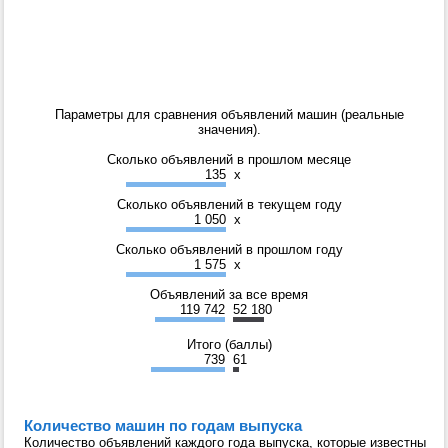
Параметры для сравнения объявлений машин (реальные
значения).
Сколько объявлений в прошлом месяце
135
x
Сколько объявлений в текущем году
1 050
x
Сколько объявлений в прошлом году
1 575
x
Объявлений за все время
119 742
52 180
Итого (баллы)
739
61
Количество машин по годам выпуска
Количество объявлений каждого года выпуска, которые известны