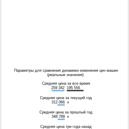
Параметры для сравнения динамики изменения цен машин
(реальные значения).
Средняя цена за все время
259 342
195 556
Средняя цена за текущий год
312 066
x
Средняя цена за прошлый год
348 789
x
Средняя цена три года назад