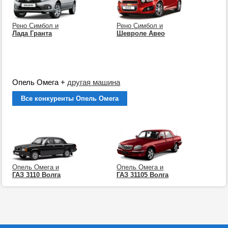
Рено Симбол и
Рено Симбол и
Лада Гранта
Шевроле Авео
Опель Омега
+
другая машина
Все конкуренты Опель Омега
Опель Омега и
Опель Омега и
ГАЗ 3110 Волга
ГАЗ 31105 Волга