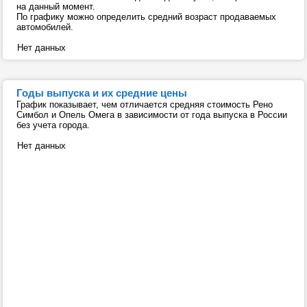
на данный момент.
По графику можно определить средний возраст продаваемых
автомобилей.
Нет данных
Годы выпуска и их средние цены
График показывает, чем отличается средняя стоимость Рено
Симбол и Опель Омега в зависимости от года выпуска в России
без учета города.
Нет данных