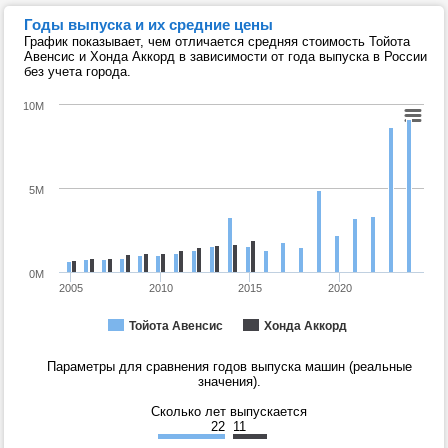
Годы выпуска и их средние цены
График показывает, чем отличается средняя стоимость Тойота
Авенсис и Хонда Аккорд в зависимости от года выпуска в России
без учета города.
10M
5M
0M
2005
2010
2015
2020
Тойота Авенсис
Хонда Аккорд
Параметры для сравнения годов выпуска машин (реальные
значения).
Сколько лет выпускается
22
11