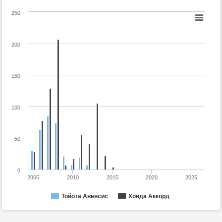
250
200
150
100
50
0
2005
2010
2015
2020
2025
Тойота Авенсис
Хонда Аккорд