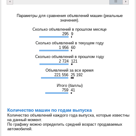
Параметры для сравнения объявлений машин (реальные
значения).
Сколько объявлений в прошлом месяце
295
9
Сколько объявлений в текущем году
1 956
60
Сколько объявлений в прошлом году
2 724
121
Объявлений за все время
221 556
25 192
Итого (баллы)
759
41
Количество машин по годам выпуска
Количество объявлений каждого года выпуска, которые известны
на данный момент.
По графику можно определить средний возраст продаваемых
автомобилей.