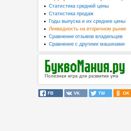
Статистика средней цены
Статистика продаж
Годы выпуска и их средние цены
Ликвидность на вторичном рынке
Сравнение отзывов владельцев
Сравнение с другими машинами
FB
VK
TW
OK