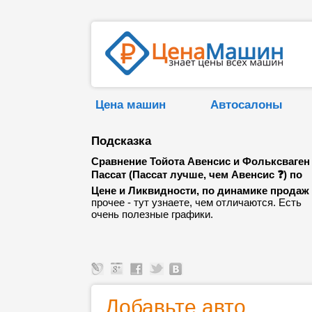
Цена машин
Автосалоны
Подсказка
Сравнение Тойота Авенсис и Фольксваген
Пассат (Пассат лучше, чем Авенсис ❓) по
Цене и Ликвидности, по динамике продаж
прочее - тут узнаете, чем отличаются. Есть
очень полезные графики.
Добавьте авто