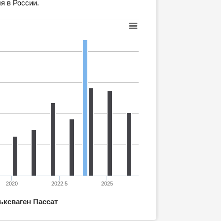
я в России.
2020
2022.5
2025
ксваген Пассат