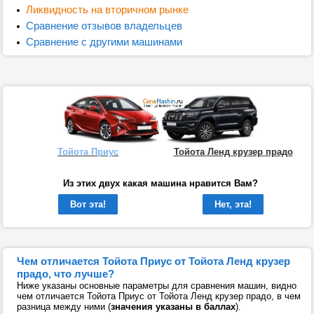
Ликвидность на вторичном рынке
Сравнение отзывов владельцев
Сравнение с другими машинами
Тойота Приус
Тойота Ленд крузер прадо
Из этих двух какая машина нравится Вам?
Вот эта!
Нет, эта!
Чем отличается Тойота Приус от Тойота Ленд крузер
прадо, что лучше?
Ниже указаны основные параметры для сравнения машин, видно
чем отличается Тойота Приус от Тойота Ленд крузер прадо, в чем
разница между ними (
значения указаны в баллах
).