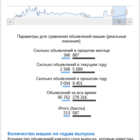
2010
2020
Параметры для сравнения объявлений машин (реальные
значения).
Сколько объявлений в прошлом месяце
348
887
Сколько объявлений в текущем году
2 348
5 689
Сколько объявлений в прошлом году
3 004
9 401
Объявлений за все время
95 762
278 316
Итого (баллы)
213
587
Количество машин по годам выпуска
Количество объявлений каждого года выпуска, которые известны