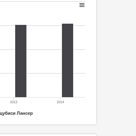
2013
2014
цубиси Лансер