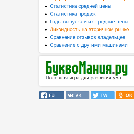
Статистика средней цены
Статистика продаж
Годы выпуска и их средние цены
Ликвидность на вторичном рынке
Сравнение отзывов владельцев
Сравнение с другими машинами
FB
VK
TW
OK