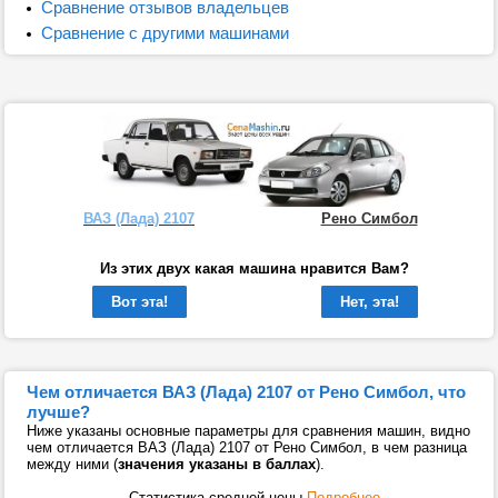
Сравнение отзывов владельцев
Сравнение с другими машинами
ВАЗ (Лада) 2107
Рено Симбол
Из этих двух какая машина нравится Вам?
Вот эта!
Нет, эта!
Чем отличается ВАЗ (Лада) 2107 от Рено Симбол, что
лучше?
Ниже указаны основные параметры для сравнения машин, видно
чем отличается ВАЗ (Лада) 2107 от Рено Симбол, в чем разница
между ними (
значения указаны в баллах
).
Статистика средней цены
Подробнее