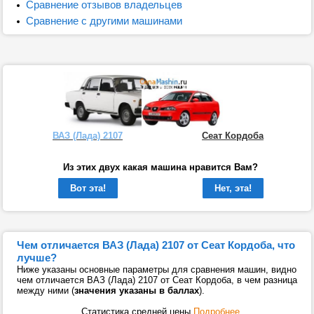
Сравнение отзывов владельцев
Сравнение с другими машинами
ВАЗ (Лада) 2107
Сеат Кордоба
Из этих двух какая машина нравится Вам?
Вот эта!
Нет, эта!
Чем отличается ВАЗ (Лада) 2107 от Сеат Кордоба, что
лучше?
Ниже указаны основные параметры для сравнения машин, видно
чем отличается ВАЗ (Лада) 2107 от Сеат Кордоба, в чем разница
между ними (
значения указаны в баллах
).
Статистика средней цены
Подробнее