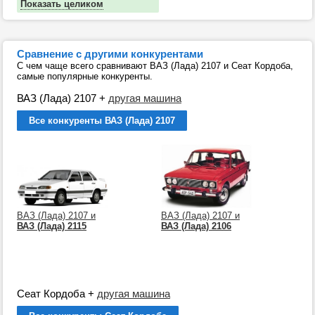
Показать целиком
Сравнение с другими конкурентами
С чем чаще всего сравнивают ВАЗ (Лада) 2107 и Сеат Кордоба,
самые популярные конкуренты.
ВАЗ (Лада) 2107
+
другая машина
Все конкуренты ВАЗ (Лада) 2107
ВАЗ (Лада) 2107 и
ВАЗ (Лада) 2107 и
ВАЗ (Лада) 2115
ВАЗ (Лада) 2106
Сеат Кордоба
+
другая машина