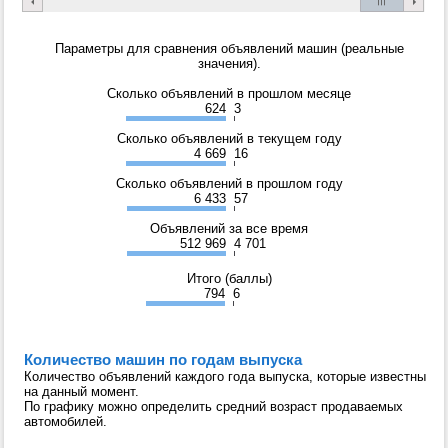
Параметры для сравнения объявлений машин (реальные
значения).
Сколько объявлений в прошлом месяце
624
3
Сколько объявлений в текущем году
4 669
16
Сколько объявлений в прошлом году
6 433
57
Объявлений за все время
512 969
4 701
Итого (баллы)
794
6
Количество машин по годам выпуска
Количество объявлений каждого года выпуска, которые известны
на данный момент.
По графику можно определить средний возраст продаваемых
автомобилей.