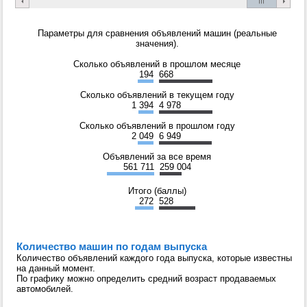
Параметры для сравнения объявлений машин (реальные
значения).
Сколько объявлений в прошлом месяце
194
668
Сколько объявлений в текущем году
1 394
4 978
Сколько объявлений в прошлом году
2 049
6 949
Объявлений за все время
561 711
259 004
Итого (баллы)
272
528
Количество машин по годам выпуска
Количество объявлений каждого года выпуска, которые известны
на данный момент.
По графику можно определить средний возраст продаваемых
автомобилей.