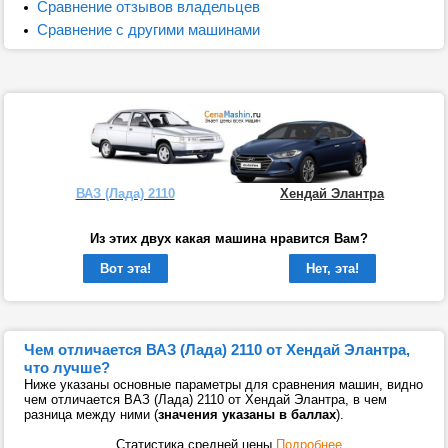
Сравнение отзывов владельцев
Сравнение с другими машинами
ВАЗ (Лада) 2110
Хендай Элантра
Из этих двух какая машина нравится Вам?
Вот эта!
Нет, эта!
Чем отличается ВАЗ (Лада) 2110 от Хендай Элантра,
что лучше?
Ниже указаны основные параметры для сравнения машин, видно
чем отличается ВАЗ (Лада) 2110 от Хендай Элантра, в чем
разница между ними (
значения указаны в баллах
).
Статистика средней цены
Подробнее