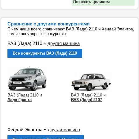
Показать целиком
Сравнение с другими конкурентами
С чем чаще всего сравнивают ВАЗ (Лада) 2110 и Хендай Элантра,
самые популярные конкуренты.
ВАЗ (Лада) 2110
+
другая машина
Все конкуренты ВАЗ (Лада) 2110
ВАЗ (Лада) 2110 и
ВАЗ (Лада) 2110 и
Лада Гранта
ВАЗ (Лада) 2107
Хендай Элантра
+
другая машина