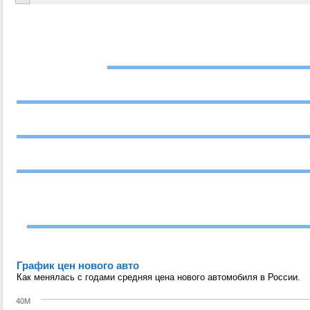
График цен нового авто
Как менялась с годами средняя цена нового автомобиля в России.
40M