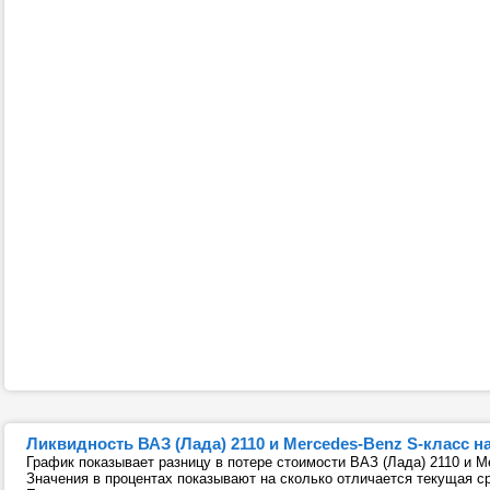
Ликвидность ВАЗ (Лада) 2110 и Mercedes-Benz S-класс 
График показывает разницу в потере стоимости ВАЗ (Лада) 2110 и M
Значения в процентах показывают на сколько отличается текущая с