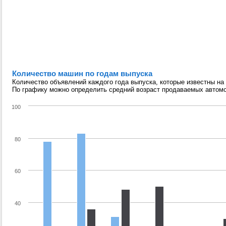
Количество машин по годам выпуска
Количество объявлений каждого года выпуска, которые известны на
По графику можно определить средний возраст продаваемых автом
100
80
60
40