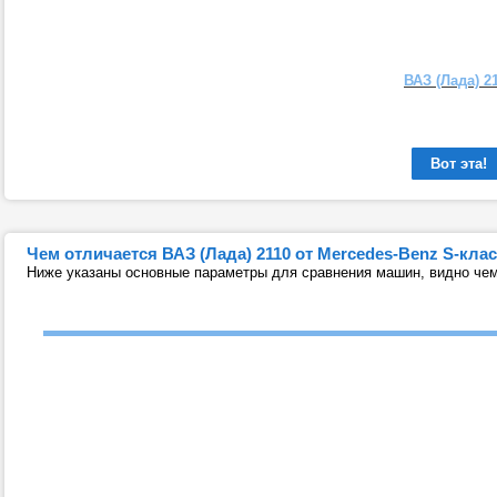
ВАЗ (Лада) 2
Вот эта!
Чем отличается ВАЗ (Лада) 2110 от Mercedes-Benz S-клас
Ниже указаны основные параметры для сравнения машин, видно чем 