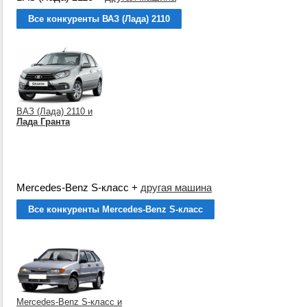
Все конкуренты ВАЗ (Лада) 2110
ВАЗ (Лада) 2110 и
Лада Гранта
Mercedes-Benz S-класс
+
другая машина
Все конкуренты Mercedes-Benz S-класс
Mercedes-Benz S-класс и