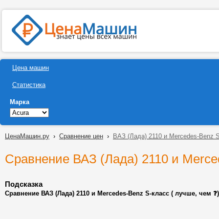
Цена машин
Статистика
Марка
ЦенаМашин.ру
›
Сравнение цен
›
ВАЗ (Лада) 2110 и Mercedes-Benz 
Сравнение ВАЗ (Лада) 2110 и Merce
Подсказка
Сравнение ВАЗ (Лада) 2110 и Mercedes-Benz S-класс ( лучше, чем 