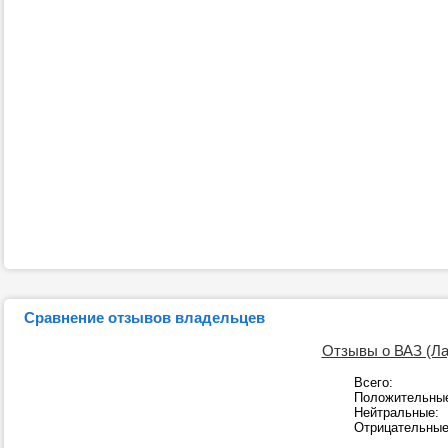
Сравнение отзывов владельцев
Отзывы о ВАЗ (Ла
Всего:
Положительны
Нейтральные:
Отрицательные