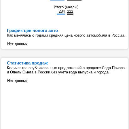
Итого (баллы)
284
222
График цен нового авто
Как менялась с годами средняя цена нового автомобиля в России.
Нет данных
Статистика продаж
Количество опубликованных предложений о продаже Лада Приора
и Опель Омега в России без учета года выпуска и города.
Нет данных