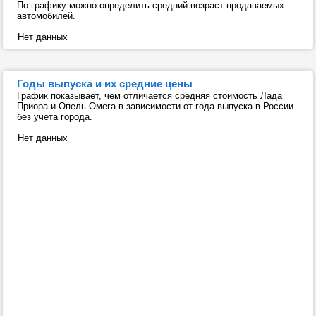
По графику можно определить средний возраст продаваемых
автомобилей.
Нет данных
Годы выпуска и их средние цены
График показывает, чем отличается средняя стоимость Лада
Приора и Опель Омега в зависимости от года выпуска в России
без учета города.
Нет данных