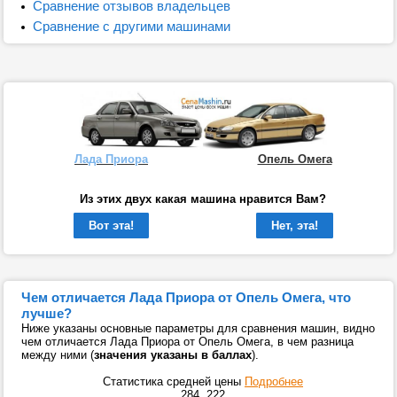
Сравнение отзывов владельцев
Сравнение с другими машинами
Лада Приора
Опель Омега
Из этих двух какая машина нравится Вам?
Вот эта!
Нет, эта!
Чем отличается Лада Приора от Опель Омега, что
лучше?
Ниже указаны основные параметры для сравнения машин, видно
чем отличается Лада Приора от Опель Омега, в чем разница
между ними (
значения указаны в баллах
).
Статистика средней цены
Подробнее
284
222