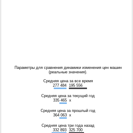
Параметры для сравнения динамики изменения цен машин
(реальные значения).
Средняя цена за все время
277 484
195 556
Средняя цена за текущий год
335 465
x
Средняя цена за прошлый год
364 063
x
Средняя цена три года назад
332 893
325 700