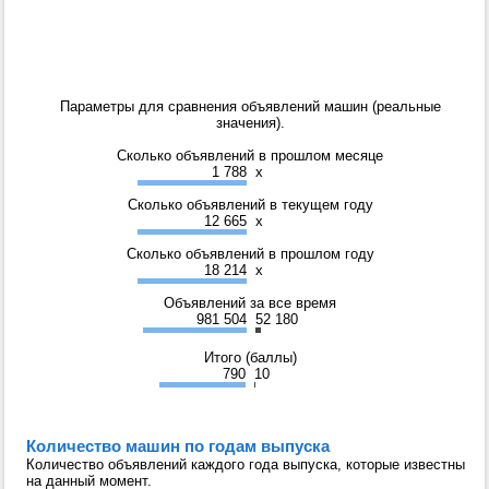
Параметры для сравнения объявлений машин (реальные
значения).
Сколько объявлений в прошлом месяце
1 788
x
Сколько объявлений в текущем году
12 665
x
Сколько объявлений в прошлом году
18 214
x
Объявлений за все время
981 504
52 180
Итого (баллы)
790
10
Количество машин по годам выпуска
Количество объявлений каждого года выпуска, которые известны
на данный момент.