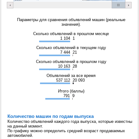
Параметры для сравнения объявлений машин (реальные
значения).
Сколько объявлений в прошлом месяце
1 104
1
Сколько объявлений в текущем году
7 444
21
Сколько объявлений в прошлом году
10 163
28
Объявлений за все время
537 112
20 093
Итого (баллы)
791
9
Количество машин по годам выпуска
Количество объявлений каждого года выпуска, которые известны
на данный момент.
По графику можно определить средний возраст продаваемых
автомобилей.