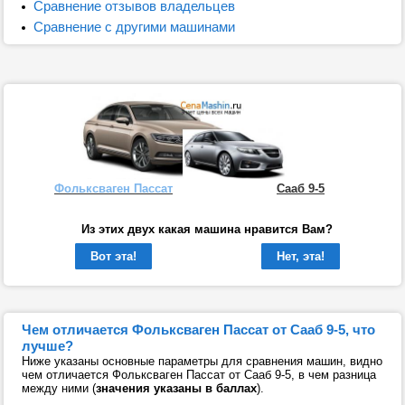
Сравнение отзывов владельцев
Сравнение с другими машинами
Фольксваген Пассат
Сааб 9-5
Из этих двух какая машина нравится Вам?
Вот эта!
Нет, эта!
Чем отличается Фольксваген Пассат от Сааб 9-5, что
лучше?
Ниже указаны основные параметры для сравнения машин, видно
чем отличается Фольксваген Пассат от Сааб 9-5, в чем разница
между ними (
значения указаны в баллах
).