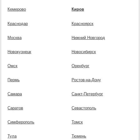
Кемерово
Киров
Краснодар
Красноярск
Москва
Нижний Новгород
Новокузнецк
Новосибирск
Омск
Оренбург
Пермь
Ростов-на-Дону
Самара
Санкт-Петербург
Саратов
Севастополь
Симферополь
Томск
Тула
Тюмень