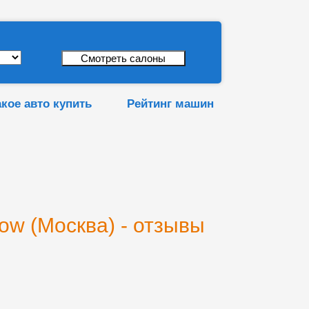
акое авто купить
Рейтинг машин
ow (Москва) - отзывы