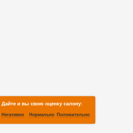
Дайте и вы свою оценку салону:
Негативно
Нормально
Положительно