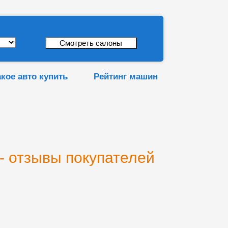
акое авто купить
Рейтинг машин
- отзывы покупателей