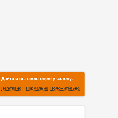
Дайте и вы свою оценку салону:
Негативно
Нормально
Положительно