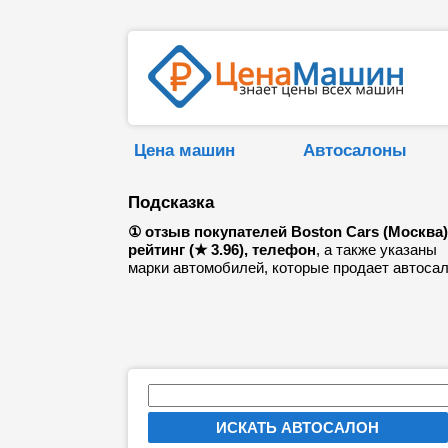
Цена машин
Автосалоны
Подсказка
① отзыв покупателей Boston Cars (Москва)
рейтинг (★ 3.96), телефон
, а также указаны
марки автомобилей, которые продает автосал