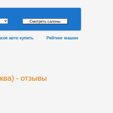
акое авто купить
Рейтинг машин
ква) - отзывы