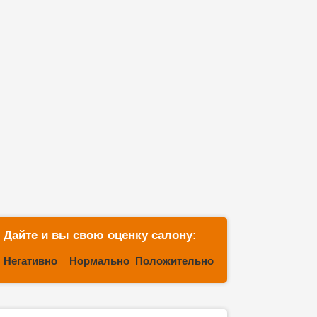
Дайте и вы свою оценку салону:
Негативно
Нормально
Положительно