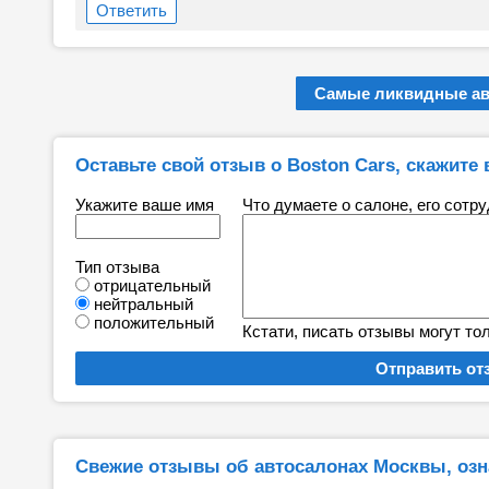
Ответить
Самые ликвидные а
Оставьте свой отзыв о Boston Cars, скажите 
Укажите ваше имя
Что думаете о салоне, его сотр
Тип отзыва
отрицательный
нейтральный
положительный
Кстати, писать отзывы могут то
Свежие отзывы об автосалонах Москвы, озн