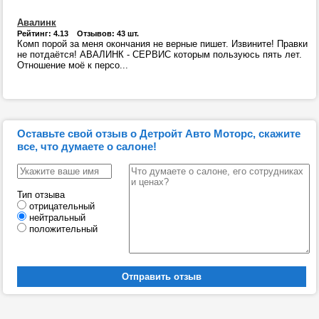
Авалинк
Рейтинг: 4.13 Отзывов: 43 шт.
Комп порой за меня окончания не верные пишет. Извините! Правки
не потдаётся! АВАЛИНК - СЕРВИС которым пользуюсь пять лет.
Отношение моё к персо...
Оставьте свой отзыв о Детройт Авто Моторс, скажите
все, что думаете о салоне!
Тип отзыва
отрицательный
нейтральный
положительный