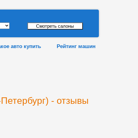
акое авто купить
Рейтинг машин
Петербург) - отзывы