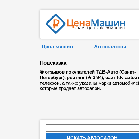
Цена машин
Автосалоны
Подсказка
⑧ отзывов покупателей ТДВ-Авто (Санкт-
Петербург), рейтинг (★ 3.94), сайт tdv-auto.r
телефон
, а также указаны марки автомобиле
которые продает автосалон.