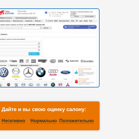
Дайте и вы свою оценку салону:
Негативно
Нормально
Положительно