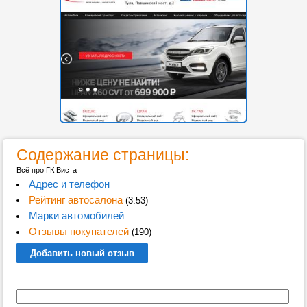
Содержание страницы:
Всё про ГК Виста
Адрес и телефон
Рейтинг автосалона
(3.53)
Марки автомобилей
Отзывы покупателей
(190)
Добавить новый отзыв