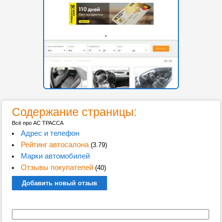
Содержание страницы:
Всё про АС ТРАССА
Адрес и телефон
Рейтинг автосалона
(3.79)
Марки автомобилей
Отзывы покупателей
(40)
Добавить новый отзыв